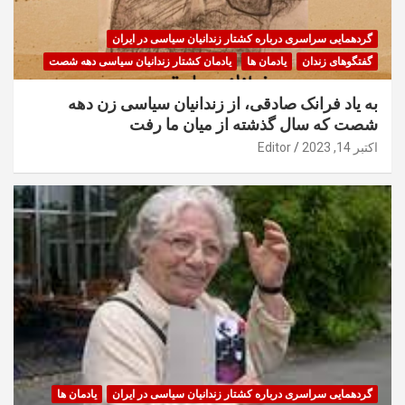
گردهمایی سراسری درباره کشتار زندانیان سیاسی در ایران
گفتگوهای زندان
یادمان ها
یادمان کشتار زندانیان سیاسی دهه شصت
به یاد فرانک صادقی، از زندانیان سیاسی زن دهه
شصت که سال گذشته از میان ما رفت
اکتبر 14, 2023
Editor
گردهمایی سراسری درباره کشتار زندانیان سیاسی در ایران
یادمان ها