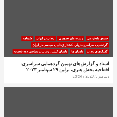
جنبش دادخواهی
رسانه های تصویری
زندان در ایران
شبنامه
گردهمایی سراسری درباره کشتار زندانیان سیاسی در ایران
گفتگوهای زندان
یادمان ها
یادمان کشتار زندانیان سیاسی دهه شصت
اسناد و گزارش‌های نهمین گردهمایی سراسری:
افتتاحیه بخش هنری، برلین ۲۹ سپتامبر ۲۰۲۳
دسامبر 5, 2023
Editor