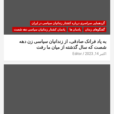
گردهمایی سراسری درباره کشتار زندانیان سیاسی در ایران
گفتگوهای زندان
یادمان ها
یادمان کشتار زندانیان سیاسی دهه شصت
به یاد فرانک صادقی، از زندانیان سیاسی زن دهه
شصت که سال گذشته از میان ما رفت
اکتبر 14, 2023
Editor