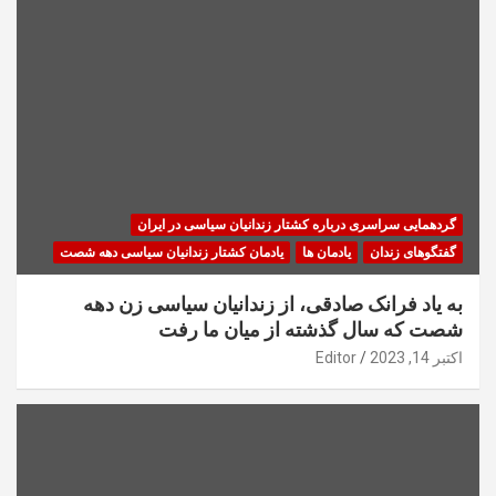
گردهمایی سراسری درباره کشتار زندانیان سیاسی در ایران
گفتگوهای زندان
یادمان ها
یادمان کشتار زندانیان سیاسی دهه شصت
به یاد فرانک صادقی، از زندانیان سیاسی زن دهه
شصت که سال گذشته از میان ما رفت
اکتبر 14, 2023
Editor