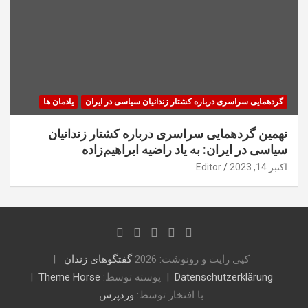
گردهمایی سراسری درباره کشتار زندانیان سیاسی در ایران
یادمان ها
نهمین گردهمایی سراسری درباره کشتار زندانیان
سیاسی در ایران: به یاد راضیه ابراهیم‌زاده
اکتبر 14, 2023
Editor
کپی رایت و رونوشت: 2026
گفتگوهای زندان
Datenschutzerklärung
پوسته توسط:
Theme Horse
با افتخار توسط:
وردپرس