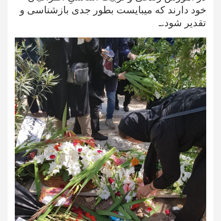
خود دارند که میبایست بطور جدی بازشناسی و
‌تقدیر شود.ـ