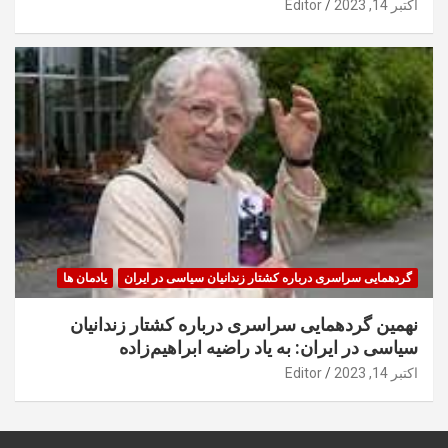
اکتبر 14, 2023
Editor
گردهمایی سراسری درباره کشتار زندانیان سیاسی در ایران
یادمان ها
نهمین گردهمایی سراسری درباره کشتار زندانیان
سیاسی در ایران: به یاد راضیه ابراهیم‌زاده
اکتبر 14, 2023
Editor