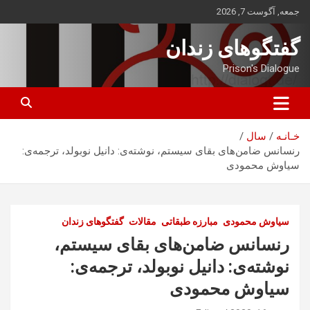
ه
جمعه, آگوست 7, 2026
حتوا
روید
گفتگوهای زندان
Prison's Dialogue
خـانـه
سال
رنسانس ضامن‌های بقای سیستم، نوشته‌ی: دانیل نوبولد، ترجمه‌ی:
سیاوش محمودی
سیاوش محمودی
مبارزه طبقاتی
مقالات
گفتگوهای زندان
رنسانس ضامن‌های بقای سیستم،
نوشته‌ی: دانیل نوبولد، ترجمه‌ی:
سیاوش محمودی