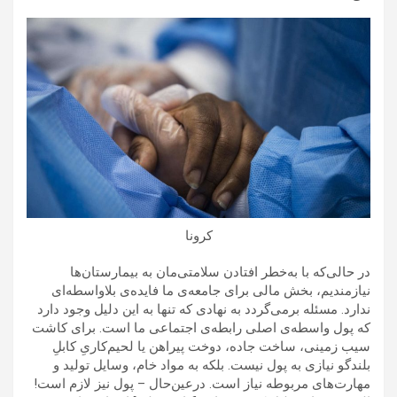
کرونا
در حالی‌که با به‌خطر افتادن سلامتی‌مان به بیمارستان‌ها
نیازمندیم، بخش مالی برای جامعه‌ی ما فایده‌ی بلاواسطه‌ای
ندارد. مسئله برمی‌گردد به نهادی که تنها به این دلیل وجود دارد
که پول واسطه‌ی اصلی رابطه‌ی اجتماعی ما است. برای کاشت
سیب زمینی، ساخت جاده، دوخت پیراهن یا لحیم‌کاریِ کابلِ
بلندگو نیازی به پول نیست. بلکه به مواد خام، وسایل تولید و
مهارت‌های مربوطه نیاز است. درعین‌حال – پول نیز لازم است!