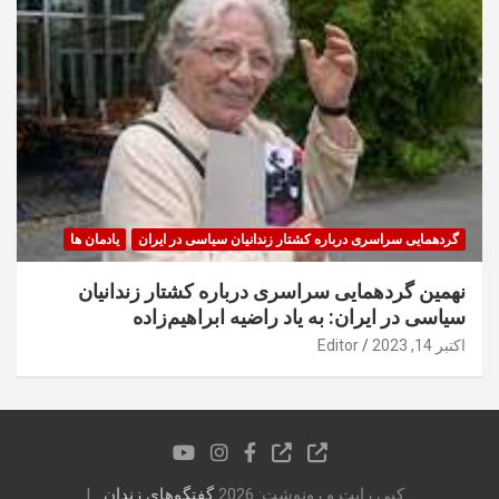
گردهمایی سراسری درباره کشتار زندانیان سیاسی در ایران
یادمان ها
نهمین گردهمایی سراسری درباره کشتار زندانیان
سیاسی در ایران: به یاد راضیه ابراهیم‌زاده
اکتبر 14, 2023
Editor
کپی رایت و رونوشت: 2026
گفتگوهای زندان