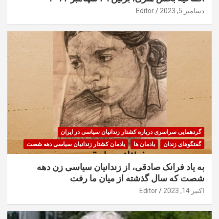
دسامبر 5, 2023
Editor
گردهمایی سراسری درباره کشتار زندانیان سیاسی در ایران
گفتگوهای زندان
یادمان ها
یادمان کشتار زندانیان سیاسی دهه شصت
به یاد فرانک صادقی، از زندانیان سیاسی زن دهه
شصت که سال گذشته از میان ما رفت
اکتبر 14, 2023
Editor