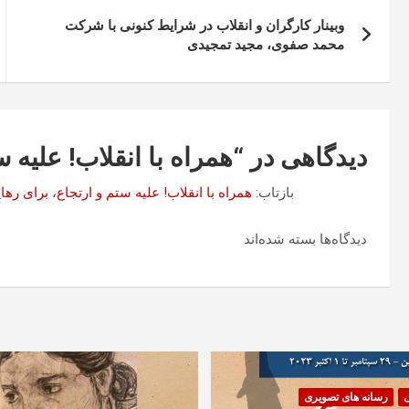
راهبری
وبینار کارگران و انقلاب در شرایط کنونی با شرکت
نوشته
محمد صفوی، مجید تمجیدی
دیدگاهی در “
همراه با انقلاب!
علیه س
بازتاب:
همراه با انقلاب! علیه ستم و ارتجاع، برای رها
دیدگاه‌ها بسته شده‌اند
ی
رسانه های تصویری