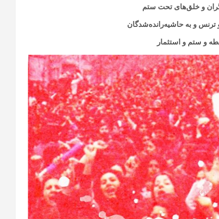
رگران و خلق‌های تحت ستم
و ترنس و به حاشیه‌رانده‌شدگان
ه و ستم و استثمار