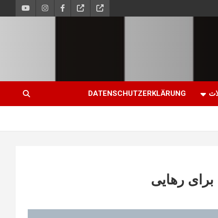
ات
DATENSCHUTZERKLÄRUNG
 برای رهایی