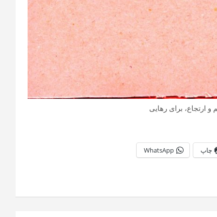
م و ارتجاع، برای رهایی
چاپ
WhatsApp