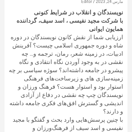
مارس 24, 2023
Editor
نویسندگان و انقلاب در شرایط کنونی
با شرکت مجید نفیسی ، اسد سیف، گرداننده
همایون ایوانی
ارزیابی شما از نقش کانون نویسندگان در دوره
شاه و دوره جمهوری اسلامی چیست؟ آفرینش
ادبیات، در زمینه شعر، رمان، ترجمه و… چه
نقشی در به وجود آوردن نگاه انتقادی و نگاه
پیشرو در جامعه داشته‌اند؟ سوژه سیاسی بر چه
زمینه‌سازی های و زیرساخت‌های فرهنگی
استوار بود و استوار هست؟ فرهنگ ورزان و
نویسندگان چپ چه نقشی در دفاع از آزادی
اندیشی و گسترش افق‌های فکری جامعه داشته
و دارند؟
با چنین پرسش‌هایی وارد بحث و گفتگو با مجید
نفیسی و اسد سیف از فرهنگ‌ورزان و