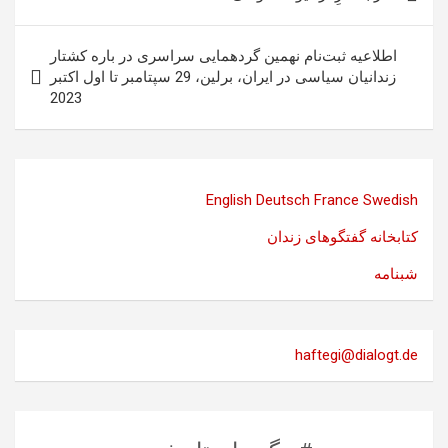
نوشته
اطلاعیه ثبت‌نام نهمین گردهمایی سراسری در باره کشتار
زندانیان سیاسی در ایران، برلین، 29 سپتامبر تا اول اکتبر
2023
English
Deutsch
France
Swedish
کتابخانه گفتگوهای زندان
شبنامه
haftegi@dialogt.de