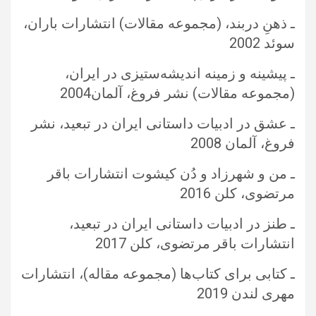
ـ ذهنِ دربند، (مجموعه مقالات) انتشارات باران،
سوئد 2002
ـ پیشینه و زمینه اندیشه‌ستیزی در ایران،
(مجموعه مقالات) نشر فروغ، آلمان2004
ـ عشق در ادبیات داستانی ایران در تبعید، نشر
فروغ، آلمان 2008
ـ من و شهرزاد و دُن کیشوت انتشارات باقر
مرتضوی، کلن 2016
ـ طنز در ادبیات داستانی ایران در تبعید،
انتشارات باقر مرتضوی، کلن 2017
ـ کتابی برای کتاب‌ها (مجموعه مقاله)، انتشارات
مهری لندن 2019