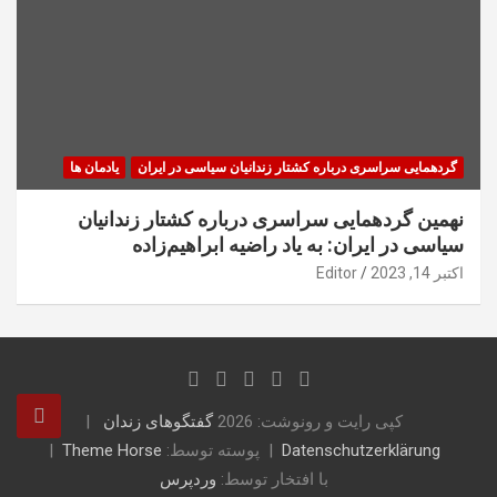
گردهمایی سراسری درباره کشتار زندانیان سیاسی در ایران
یادمان ها
نهمین گردهمایی سراسری درباره کشتار زندانیان
سیاسی در ایران: به یاد راضیه ابراهیم‌زاده
اکتبر 14, 2023
Editor
کپی رایت و رونوشت: 2026
گفتگوهای زندان
Datenschutzerklärung
پوسته توسط:
Theme Horse
با افتخار توسط:
وردپرس