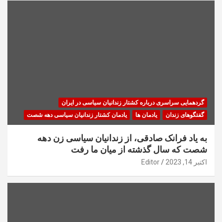
گردهمایی سراسری درباره کشتار زندانیان سیاسی در ایران
گفتگوهای زندان
یادمان ها
یادمان کشتار زندانیان سیاسی دهه شصت
به یاد فرانک صادقی، از زندانیان سیاسی زن دهه
شصت که سال گذشته از میان ما رفت
اکتبر 14, 2023
Editor