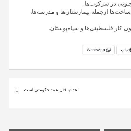
جنوبی در سرکوب‌ها.‏
ت‌ها ازجمله بیمارستان‌ها و مدرسه‌ها. ‏
ی کار فلسطینی‌ها و سیاه‌پوستان.‏
چاپ
WhatsApp
اعدام، قتل عمد حکومتی است