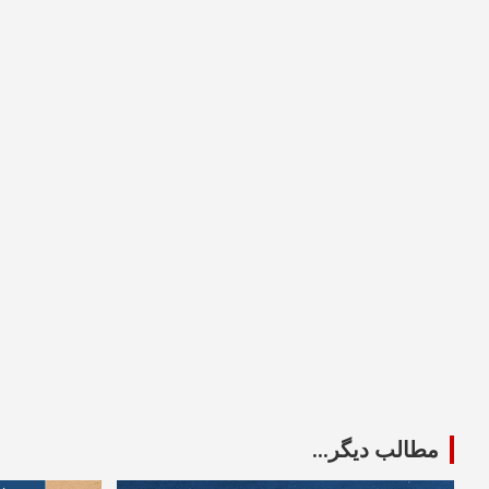
مطالب دیگر...