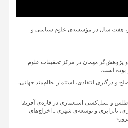
، هفت سال در مؤسسه‌ی علوم سیاسی و
 (۲۰۲۲ـ۲۰۱۶) تدریس کرده و پژوهش‌گر مهمان در مرکز تحقیقات علوم
بوده است. ‏
ح و درگیری انتقادی، استثمار نظام‌مند جهانی،
اطلس و نسل‌کشی استعماری در قاره‌ی آفریقا
ی، ‏نابرابری و توسعه‌ی شهری ـ اخراج‌های
روز»