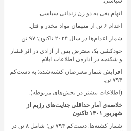
سیاسی.‏
اتهام بغی به دو زن زندانی سیاسی.‏
اعدام ۶ تن از متهمان مواد مخدر و قتل.‏
شمار اعدام‌ها در سال ۲۰۲۴ تاکنون: ۹۷ تن
خودکشی یک معترض پس از آزادی در اثر فشار
و شکنجه در اداره‌ی اطلاعات ایلام.‏
افزایش شمار معترضان کشته‌‌شده: به دست‌کم
۷۹۴ تن.‏
‏(اطلاعات بیشتر در بخش‌های مربوطه).‏
خلاصه‌ی آمار حداقلی ‏جنایت‌های رژیم از
شهریور
۱۴۰۱
تاکنون
شمار کشته‌ها: دست‌کم ۷۹۴ تن؛ شامل ۸ تن در