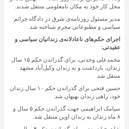
محل کار خود به مکان نامعلومی منتقل شدند. ‏
مدیر مسئول روزنامه‌ی شرق در دادگاه جرائم
سیاسی و مطبوعاتی مجرم شناخته شد.‏
اجرای حکم‌های ناعادلانه‌ی زندانیان سیاسی و
عقیدتی:‏
محمدعلی وحدتی، برای گذراندن حکم ۱۵ سال
زندان، بازداشت و به زندان وکیل‌آباد مشهد
منتقل شد. ‏
حسین فتحی برای گذراندن حکم ۱۰ سال زندان
خود، راهی زندان بهبهان شد. ‏
سیامک ابراهیمی جهت گذراندن حکم ۵ سال و
۸ ماه زندان به زندان اوین منتقل شد.‏