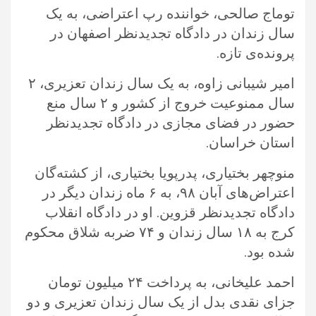
توماج صالحی، خواننده رپ اعتراضی، به یک
سال زندان در دادگاه تجدیدنظر اصفهان در
پرونده‌ی تازه.‏
امیر شیبانی زاوه، به یک سال زندان تعزیری، ۲
سال ممنوعیت خروج از کشور و ۲ سال منع
حضور در فضای مجازی در دادگاه تجدیدنظر
‏استان خراسان. ‏
منوچهر بختیاری، پدرپویا بختیاری، از کشته‌گان
اعتراض‌های آبان ۹۸، به ۶ ماه زندان دیگر در
دادگاه تجدیدنظر قزوین. او در دادگاه انقلاب
‏کرج به ۱۸ سال زندان و ۷۴ ضربه شلاق محکوم
شده بود.‏
احمد علیخانی، به پرداخت ۲۴ میلیون تومان
جزای نقدی بدل از یک سال زندان تعزیری و دو