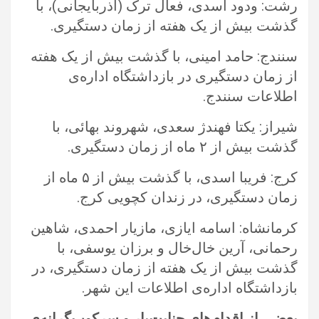
رشت: ودود اسدی، فعال ترک (آذربایجانی)، با
گذشت بیش از یک هفته از زمان دستگیری.‏
سنندج: حامد امینی، با گذشت بیش از یک هفته
از زمان دستگیری در بازداشتگاه اداره‌ی
اطلاعات سنندج.‏
شیراز: یکتا فهندژ سعدی، شهروند بهائی، با
گذشت بیش از ۲ ماه از زمان دستگیری.‏
کرج: فریبا اسدی، با گذشت بیش از ۵ ماه از
زمان دستگیری، در زندان کچویی کرج.‏
کرمانشاه: اسامه ایازی، مازیار احمدی، شاهین
رحمانی، آرین خال‌خال و برزان یوسفی، با
گذشت بیش از یک هفته از زمان دستگیری، در
‏بازداشتگاه اداره‌ی اطلاعات این شهر.‏
بعضی از اقدام‌های جنایت‌بار و سرکوب‌گرانه‌ی