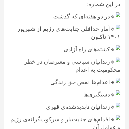
در این شماره:‏
در دو هفته‌ا‌ی که گذشت ‏
آمار حداقلی جنایت‌های رژیم از شهریور
۱۴۰۱ تاکنون
کشته‌های راه آزادی ‏
زندانیان سیاسی و معترضان در خطر
محکومیت به اعدام
اعدام‌ها: نقض حق زندگی
دستگیری‌ها ‏
زندانیان ناپدیدشده‌ی قهری
اقدام‌های جنایت‌بار و سرکوب‌گرانه‌ی رژیم
و عوامل آن