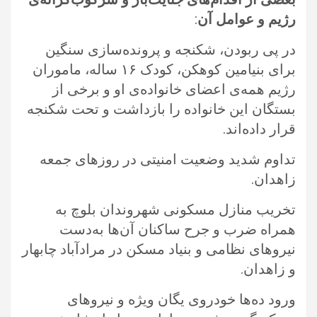
رژیم و عوامل آن
: ‏
در پی ربودن، شکنجه و پرونده‌سازی سنگین
برای بنیامین کوهکن، کودک ۱۶ ساله، ماموران
رژیم همه‌ی اعضای خانواده‌ی او و برخی از
‏بستگان این خانواده را بازداشت و تحت شکنجه
قرار داده‌اند.‏
تداوم شدید وضعیت امنیتی در روزهای جمعه
زاهدان.‏
تخریب منازل مسکونی شهروندان بلوچ به
همراه ضرب و جرح ساکنان آن‌ها به‌دست
نیروهای نظامی و بنیاد مسکن در مرادآباد چابهار
و ‏زاهدان.‏
ورود ده‌ها خودروی یگان ویژه و نیروهای