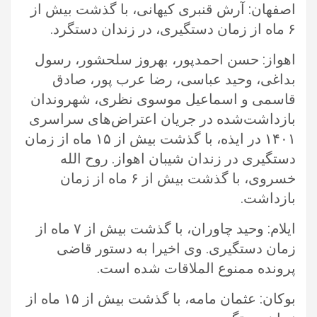
اصفهان: آرش قنبری کیهانی، با گذشت بیش از
۶ ماه از زمان دستگیری، در زندان دستگرد. ‏
اهواز: حسن احمدپور، بهروز سلحشور، رسول
بداغی، وحید عباسی، رضا عرب پور، صادق
قاسمی و اسماعیل موسوی نظری، شهروندان
‏بازداشت‌شده در جریان اعتراض‌های سراسری
۱۴۰۱ در ایذه، با گذشت بیش از ۱۵ ماه از زمان
دستگیری در زندان شیبان اهواز. روح الله
‏خسروی، با گذشت بیش از ۶ ماه از زمان
بازداشت.‏
ایلام: وحید چاوران، با گذشت بیش از ۷ ماه از
زمان دستگیری. وی اخیرا به دستور قاضی
پرونده ممنوع الملاقات شده است.‏
بوکان: عثمان مامه، با گذشت بیش از ۱۵ ماه از