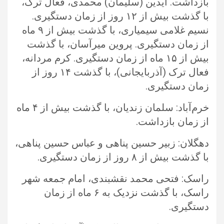
بازداشت. آیدین (سلیمان) محمدی، فعال ترک،
با گذشت بیش از ۱۲ روز از زمان دستگیری.
نسیم غلامی سیمیاری، با ‏گذشت بیش از ۹ ماه
از زمان دستگیری. پروین میرآسان، با گذشت
بیش از ۱۵ ماه از زمان دستگیری. کرم مردانه،
فعال ترک (آذربایجانی)، با ‏گذشت ۱۴ روز از
زمان دستگیری.‏
خرم‌آباد: سلمان زندیان، با گذشت بیش از ۴ ماه
از زمان بازداشت.‏
دهگلان: زبیر حسین پناهی و عباس حسین پناهی،
با گذشت بیش از ۸ روز از زمان دستگیری.‏
راسک: فتحی محمد نقشبندی، امام جمعه شهر
راسک، با گذشت نزدیک به ۶ ماه از زمان
دستگیری. ‏