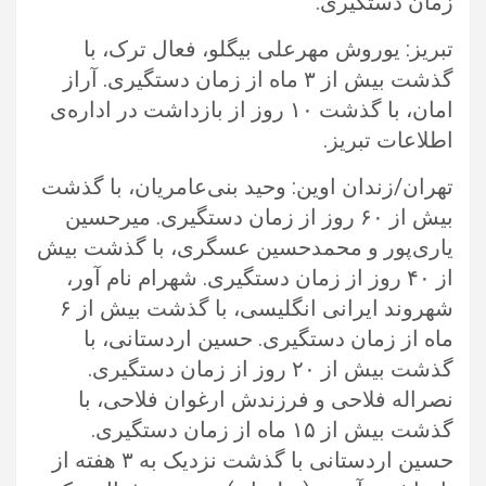
زمان دستگیری.‏
تبریز: یوروش مهرعلی بیگلو، فعال ترک، با
گذشت بیش از ۳ ماه از زمان دستگیری. آراز
امان، با گذشت ۱۰ روز از بازداشت در اداره‌ی
اطلاعات ‏تبریز.‏
تهران/زندان اوین: وحید بنی‌عامریان، با گذشت
بیش از ۶۰ روز از زمان دستگیری. میرحسین
یاری‌پور و محمدحسین عسگری، با گذشت بیش
از ‏‏۴۰ روز از زمان دستگیری. شهرام نام آور،
شهروند ایرانی انگلیسی، با گذشت بیش از ۶
ماه از زمان دستگیری. حسین اردستانی، با
گذشت بیش ‏از ۲۰ روز از زمان دستگیری.
نصراله فلاحی و فرزندش ارغوان فلاحی، با
گذشت بیش از ۱۵ ماه از زمان دستگیری.
حسین اردستانی با گذشت ‏نزدیک به ۳ هفته از