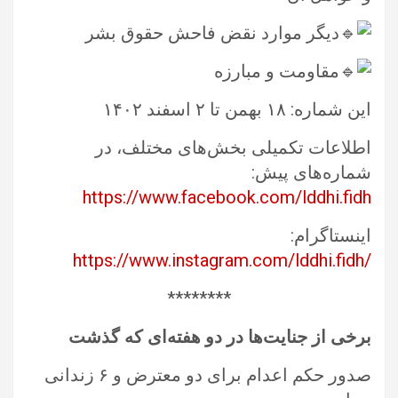
دیگر موارد نقض فاحش حقوق‎ ‎بشر ‏ ‏
مقاومت و مبارزه‌‏
این شماره: ۱۸ بهمن تا ۲ اسفند ۱۴۰۲ ‏
اطلاعات تکمیلی بخش‌های مختلف، در
شماره‌های پیش:
https://www.facebook.com/lddhi.fidh
اینستاگرام: ‏‎
https://www.instagram.com/lddhi.fidh/‎
‏********‏
برخی از جنایت‌ها در دو هفته‌ا‌ی که گذشت
صدور حکم اعدام برای دو معترض و ۶ زندانی