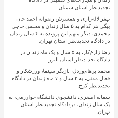
زندان و مجازات‌های تکمیلی در دادگاه
تجدیدنظر استان سمنان. ‏
بهفر لاله‌زاری و همسرش رضوانه احمد خان
بیگی هر کدام به ۵ سال زندان و محسن حاجی
محمدی، دیگر متهم این پرونده به ۴ سال زندان
‏در دادگاه تجدیدنظر استان تهران.‏
رضا زارع‌کار، به ۵ سال و یک ماه زندان در
دادگاه تجدیدنظر استان البرز.‏
محمد پرهام‌وردل، بازیگر سینما، ورزشکار و
فعال مدنی، به ۳ سال و ۷ ماه زندان در دادگاه
تجدیدنظر کرج.‏
سمانه اصغری، دانشجوی دانشگاه خوارزمی، به
یک سال زندان، دردادگاه تجدیدنظر استان
تهران.‏