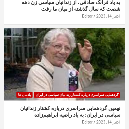
به یاد فرانک صادقی، از زندانیان سیاسی زن دهه
شصت که سال گذشته از میان ما رفت
اکتبر 14, 2023
Editor
گردهمایی سراسری درباره کشتار زندانیان سیاسی در ایران
یادمان ها
نهمین گردهمایی سراسری درباره کشتار زندانیان
سیاسی در ایران: به یاد راضیه ابراهیم‌زاده
اکتبر 14, 2023
Editor