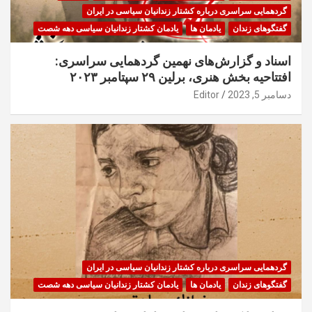
گردهمایی سراسری درباره کشتار زندانیان سیاسی در ایران
گفتگوهای زندان
یادمان ها
یادمان کشتار زندانیان سیاسی دهه شصت
اسناد و گزارش‌های نهمین گردهمایی سراسری:
افتتاحیه بخش هنری، برلین ۲۹ سپتامبر ۲۰۲۳
دسامبر 5, 2023
Editor
گردهمایی سراسری درباره کشتار زندانیان سیاسی در ایران
گفتگوهای زندان
یادمان ها
یادمان کشتار زندانیان سیاسی دهه شصت