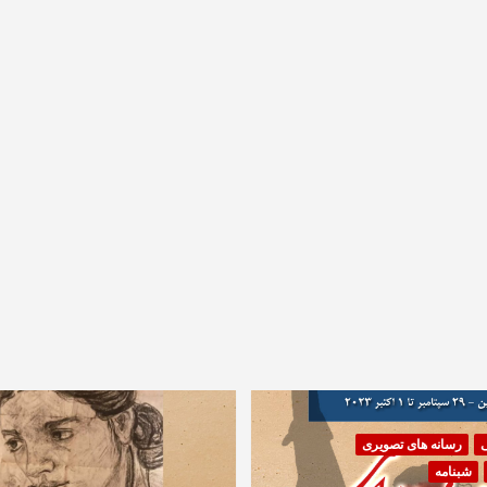
ی
رسانه های تصویری
شبنامه