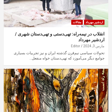
اردشیر مهرداد
مقالات
انقلاب در نیمه‌راه: تهی‌دستی و تهی‌دستان شهری /
اردشیر مهرداد
مارس 3, 2024
Editor
تحولات سیاسی نیم‌قرن گذشته ایران و نیز تجربیات بسیاری
جوامع دیگر می‌آموزد که تهی‌دستان خواه منفعل…