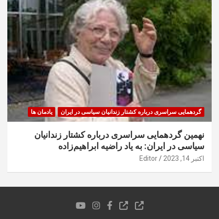
گردهمایی سراسری درباره کشتار زندانیان سیاسی در ایران
یادمان ها
نهمین گردهمایی سراسری درباره کشتار زندانیان
سیاسی در ایران: به یاد راضیه ابراهیم‌زاده
اکتبر 14, 2023
Editor