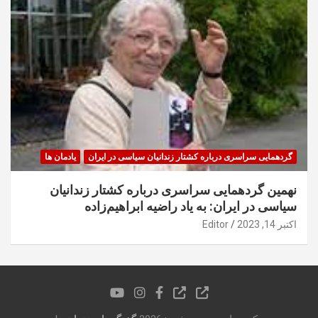
گردهمایی سراسری درباره کشتار زندانیان سیاسی در ایران
یادمان ها
نهمین گردهمایی سراسری درباره کشتار زندانیان
سیاسی در ایران: به یاد راضیه ابراهیم‌زاده
اکتبر 14, 2023
Editor