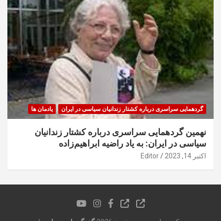
گردهمایی سراسری درباره کشتار زندانیان سیاسی در ایران
یادمان ها
نهمین گردهمایی سراسری درباره کشتار زندانیان
سیاسی در ایران: به یاد راضیه ابراهیم‌زاده
اکتبر 14, 2023
Editor