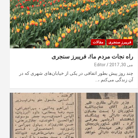
فریبرز سنجری
مقالات
راه نجات مردم ما!، فریبرز سنجری
می 30, 2017
Editor
چند روز پیش بطور اتفاقی در یکی از خیابان‌های شهری که در
آن زندگی می‌کنم ،…