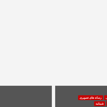
ی
رسانه های تصویری
شبنامه