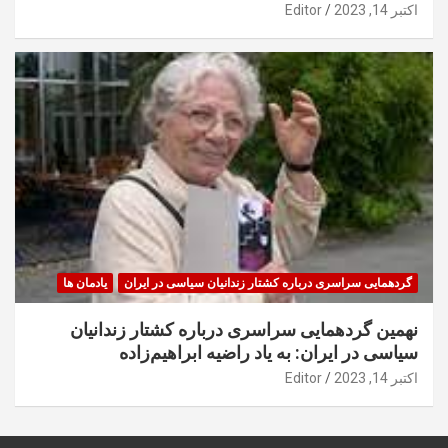
اکتبر 14, 2023
Editor
گردهمایی سراسری درباره کشتار زندانیان سیاسی در ایران
یادمان ها
نهمین گردهمایی سراسری درباره کشتار زندانیان
سیاسی در ایران: به یاد راضیه ابراهیم‌زاده
اکتبر 14, 2023
Editor