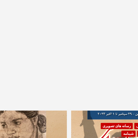
ی
رسانه های تصویری
شبنامه