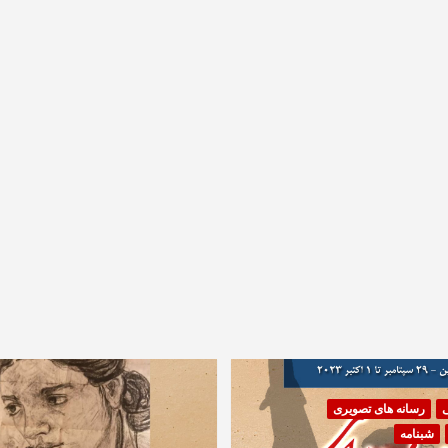
ی
رسانه های تصویری
شبنامه