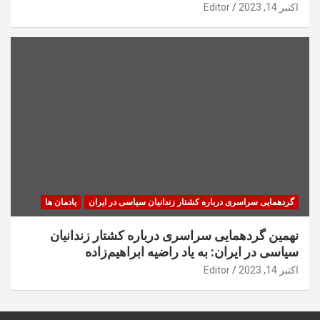
اکتبر 14, 2023
Editor
گردهمایی سراسری درباره کشتار زندانیان سیاسی در ایران
یادمان ها
نهمین گردهمایی سراسری درباره کشتار زندانیان
سیاسی در ایران: به یاد راضیه ابراهیم‌زاده
اکتبر 14, 2023
Editor