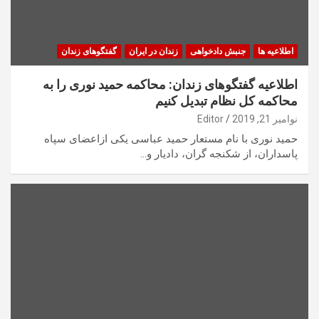
اطلاعیه ها
جنبش دادخواهی
زندان در ایران
گفتگوهای زندان
اطلاعیه گفتگوهای زندان: محاکمه حمید نوری را به
محاکمه کل نظام تبدیل کنیم
نوامبر 21, 2019
Editor
حمید نوری با نام مستعار حمید عباسی یکی ازاعضای سپاه
پاسداران، از شکنجه گران، دادیار و…