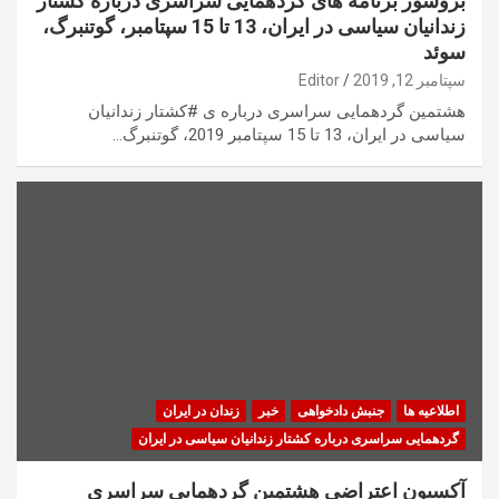
بروشور برنامه های گردهمایی سراسری درباره کشتار
زندانیان سیاسی در ایران، 13 تا 15 سپتامبر، گوتنبرگ،
سوئد
سپتامبر 12, 2019
Editor
هشتمین گردهمایی سراسری درباره ی #کشتار زندانیان
سیاسی در ایران، 13 تا 15 سپتامبر 2019، گوتنبرگ…
اطلاعیه ها
جنبش دادخواهی
خبر
زندان در ایران
گردهمایی سراسری درباره کشتار زندانیان سیاسی در ایران
آکسیون اعتراضی هشتمین گردهمایی سراسری