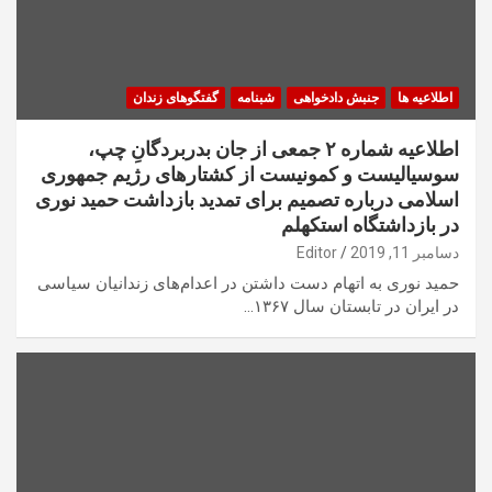
اطلاعیه ها
جنبش دادخواهی
شبنامه
گفتگوهای زندان
اطلاعیه شماره ۲ جمعی از جان بدربردگانِ چپ،
سوسیالیست و کمونیست از کشتارهای رژیم جمهوری
اسلامی درباره تصمیم برای تمدید بازداشت حمید نوری
در بازداشتگاه استکهلم
دسامبر 11, 2019
Editor
حمید نوری به اتهام دست داشتن در اعدام‌های زندانیان سیاسی
در ایران در تابستان سال ۱۳۶۷…