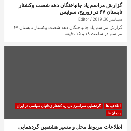
گزارش مراسم یاد جانباختگان دهه شصت وکشتار
تابستان ۶۷ در زوریخ، سوئیس
سپتامبر 30, 2019
Editor
گزارش مراسم یاد جانباختگان دهه شصت وکشتار تابستان ۶۷
مراسم در ساعت ۱۸ و ۱۵ دقیقه…
اطلاعیه ها
گردهمایی سراسری درباره کشتار زندانیان سیاسی در ایران
یادمان ها
اطلاعات مربوط محل و مسیر هشتمین گردهمایی