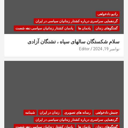
رادیو دادخواهی
گردهمایی سراسری درباره کشتار زندانیان سیاسی در ایران
گفتگوهای زندان
یادمان ها
یادمان کشتار زندانیان سیاسی دهه شصت
سلام شکستگان سالهای سیاه ، تشنگان آزادی
نوامبر 19, 2024
Editor
جنبش دادخواهی
رسانه های تصویری
زندان در ایران
شبنامه
گردهمایی سراسری درباره کشتار زندانیان سیاسی در ایران
گفتگوهای زندان
یادمان ها
یادمان کشتار زندانیان سیاسی دهه شصت