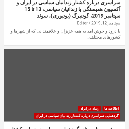
سراسری درباره کشتار زندانیان سیاسی در ایران و
آکسیون همبستگی با زندانیان سیاسی، 13 تا 15
سپتامبر 2019، گوتنبرگ (یوتبوری)، سوئد
سپتامبر 12, 2019
Editor
با درود و خوش آمد به همه عزیزان و علاقمندانی که از شهرها و
کشورهای مختلف…
اطلاعیه ها
زندان در ایران
گردهمایی سراسری درباره کشتار زندانیان سیاسی در ایران