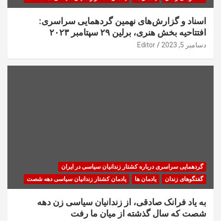
اسناد و گزارش‌های نهمین گردهمایی سراسری:
افتتاحیه بخش هنری، برلین ۲۹ سپتامبر ۲۰۲۳
دسامبر 5, 2023
Editor
گردهمایی سراسری درباره کشتار زندانیان سیاسی در ایران
گفتگوهای زندان
یادمان ها
یادمان کشتار زندانیان سیاسی دهه شصت
به یاد فرانک صادقی، از زندانیان سیاسی زن دهه
شصت که سال گذشته از میان ما رفت