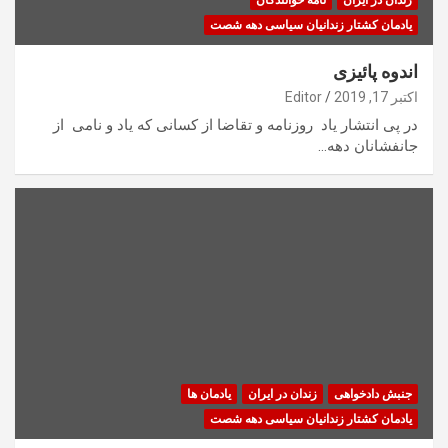
یادمان کشتار زندانیان سیاسی دهه شصت
اندوه پائیزی
اکتبر 17, 2019
Editor
در پی انتشار یاد روزنامه و تقاضا از کسانی که یاد و نامی از
جانفشانان دهه…
جنبش دادخواهی
زندان در ایران
یادمان ها
یادمان کشتار زندانیان سیاسی دهه شصت