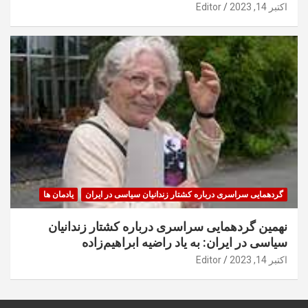
اکتبر 14, 2023
Editor
گردهمایی سراسری درباره کشتار زندانیان سیاسی در ایران
یادمان ها
نهمین گردهمایی سراسری درباره کشتار زندانیان
سیاسی در ایران: به یاد راضیه ابراهیم‌زاده
اکتبر 14, 2023
Editor