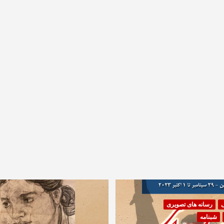
ی
رسانه های تصویری
شبنامه