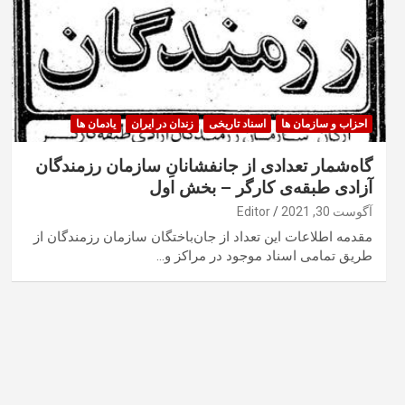
احزاب و سازمان ها
اسناد تاریخی
زندان در ایران
یادمان ها
گاه‌شمار تعدادی از جانفشانانِ سازمان رزمندگان
آزادی طبقه‌ی کارگر – بخش اول
آگوست 30, 2021
Editor
مقدمه اطلاعات این تعداد از جان‌باختگان سازمان رزمندگان از
طریق تمامی اسناد موجود در مراکز و…