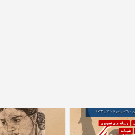
ی
رسانه های تصویری
شبنامه