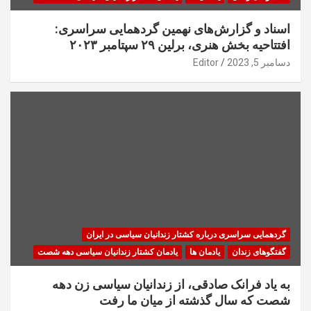
اسناد و گزارش‌های نهمین گردهمایی سراسری:
افتتاحیه بخش هنری، برلین ۲۹ سپتامبر ۲۰۲۳
دسامبر 5, 2023
Editor
گردهمایی سراسری درباره کشتار زندانیان سیاسی در ایران
گفتگوهای زندان
یادمان ها
یادمان کشتار زندانیان سیاسی دهه شصت
به یاد فرانک صادقی، از زندانیان سیاسی زن دهه
شصت که سال گذشته از میان ما رفت