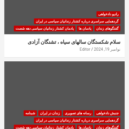
رادیو دادخواهی
گردهمایی سراسری درباره کشتار زندانیان سیاسی در ایران
گفتگوهای زندان
یادمان ها
یادمان کشتار زندانیان سیاسی دهه شصت
سلام شکستگان سالهای سیاه ، تشنگان آزادی
نوامبر 19, 2024
Editor
جنبش دادخواهی
رسانه های تصویری
زندان در ایران
شبنامه
گردهمایی سراسری درباره کشتار زندانیان سیاسی در ایران
گفتگوهای زندان
یادمان ها
یادمان کشتار زندانیان سیاسی دهه شصت