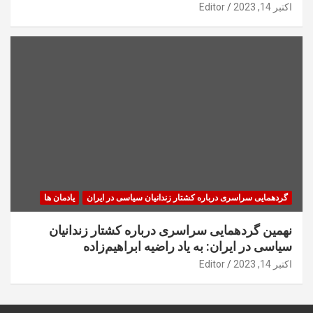
اکتبر 14, 2023
Editor
گردهمایی سراسری درباره کشتار زندانیان سیاسی در ایران
یادمان ها
نهمین گردهمایی سراسری درباره کشتار زندانیان
سیاسی در ایران: به یاد راضیه ابراهیم‌زاده
اکتبر 14, 2023
Editor