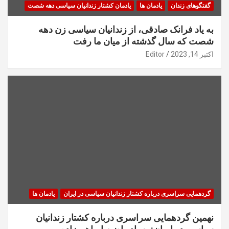
گفتگوهای زندان
یادمان ها
یادمان کشتار زندانیان سیاسی دهه شصت
به یاد فرانک صادقی، از زندانیان سیاسی زن دهه
شصت که سال گذشته از میان ما رفت
اکتبر 14, 2023
Editor
گردهمایی سراسری درباره کشتار زندانیان سیاسی در ایران
یادمان ها
نهمین گردهمایی سراسری درباره کشتار زندانیان