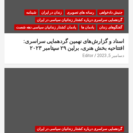
جنبش دادخواهی
رسانه های تصویری
زندان در ایران
شبنامه
گردهمایی سراسری درباره کشتار زندانیان سیاسی در ایران
گفتگوهای زندان
یادمان ها
یادمان کشتار زندانیان سیاسی دهه شصت
اسناد و گزارش‌های نهمین گردهمایی سراسری:
افتتاحیه بخش هنری، برلین ۲۹ سپتامبر ۲۰۲۳
دسامبر 5, 2023
Editor
گردهمایی سراسری درباره کشتار زندانیان سیاسی در ایران