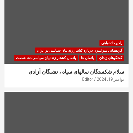
رادیو دادخواهی
گردهمایی سراسری درباره کشتار زندانیان سیاسی در ایران
گفتگوهای زندان
یادمان ها
یادمان کشتار زندانیان سیاسی دهه شصت
سلام شکستگان سالهای سیاه ، تشنگان آزادی
نوامبر 19, 2024
Editor