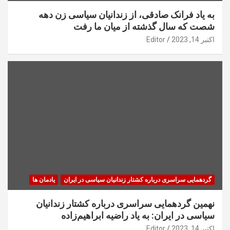
به یاد فرانک صادقی، از زندانیان سیاسی زن دهه
شصت که سال گذشته از میان ما رفت
اکتبر 14, 2023
Editor
گردهمایی سراسری درباره کشتار زندانیان سیاسی در ایران
یادمان ها
نهمین گردهمایی سراسری درباره کشتار زندانیان
سیاسی در ایران: به یاد راضیه ابراهیم‌زاده
اکتبر 14, 2023
Editor