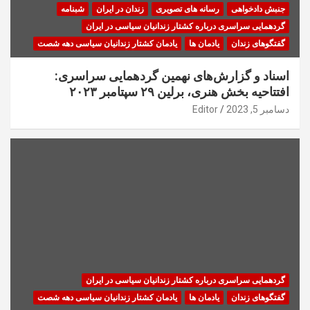
جنبش دادخواهی
رسانه های تصویری
زندان در ایران
شبنامه
گردهمایی سراسری درباره کشتار زندانیان سیاسی در ایران
گفتگوهای زندان
یادمان ها
یادمان کشتار زندانیان سیاسی دهه شصت
اسناد و گزارش‌های نهمین گردهمایی سراسری:
افتتاحیه بخش هنری، برلین ۲۹ سپتامبر ۲۰۲۳
دسامبر 5, 2023
Editor
گردهمایی سراسری درباره کشتار زندانیان سیاسی در ایران
گفتگوهای زندان
یادمان ها
یادمان کشتار زندانیان سیاسی دهه شصت