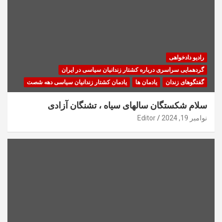
رادیو دادخواهی
گردهمایی سراسری درباره کشتار زندانیان سیاسی در ایران
گفتگوهای زندان
یادمان ها
یادمان کشتار زندانیان سیاسی دهه شصت
سلام شکستگان سالهای سیاه ، تشنگان آزادی
نوامبر 19, 2024
Editor