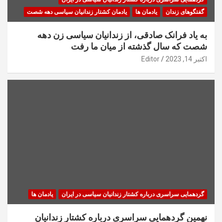
گفتگوهای زندان
یادمان ها
یادمان کشتار زندانیان سیاسی دهه شصت
به یاد فرانک صادقی، از زندانیان سیاسی زن دهه
شصت که سال گذشته از میان ما رفت
اکتبر 14, 2023
Editor
گردهمایی سراسری درباره کشتار زندانیان سیاسی در ایران
یادمان ها
نهمین گردهمایی سراسری درباره کشتار زندانیان