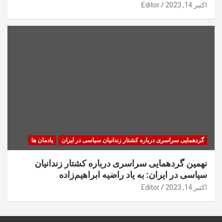
اکتبر 14, 2023
Editor
گردهمایی سراسری درباره کشتار زندانیان سیاسی در ایران
یادمان ها
نهمین گردهمایی سراسری درباره کشتار زندانیان
سیاسی در ایران: به یاد راضیه ابراهیم‌زاده
اکتبر 14, 2023
Editor