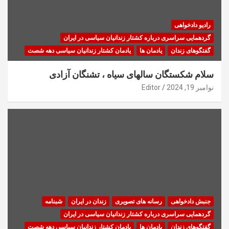
رادیو دادخواهی
گردهمایی سراسری درباره کشتار زندانیان سیاسی در ایران
گفتگوهای زندان
یادمان ها
یادمان کشتار زندانیان سیاسی دهه شصت
سلام شکستگان سالهای سیاه ، تشنگان آزادی
نوامبر 19, 2024
Editor
جنبش دادخواهی
رسانه های تصویری
زندان در ایران
شبنامه
گردهمایی سراسری درباره کشتار زندانیان سیاسی در ایران
گفتگوهای زندان
یادمان ها
یادمان کشتار زندانیان سیاسی دهه شصت