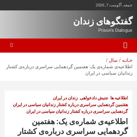
ه
جمعه, آگوست 7, 2026
حتوا
روید
گفتگوهای زندان
Prison's Dialogue
خـانـه
سال
اطلاعیه‌ی شماره‌ی یک: هفتمین گردهمایی سراسری درباره‌ی کشتار
زندانیان سیاسی در ایران
اطلاعیه ها
جنبش دادخواهی
زندان در ایران
هفتمین گردهمایی سراسری درباره کشتار زندانیان سیاسی در ایران
گردهمایی سراسری درباره کشتار زندانیان سیاسی در ایران
اطلاعیه‌ی شماره‌ی یک: هفتمین
گردهمایی سراسری درباره‌ی کشتار