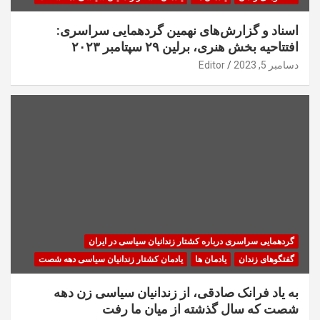
اسناد و گزارش‌های نهمین گردهمایی سراسری:
افتتاحیه بخش هنری، برلین ۲۹ سپتامبر ۲۰۲۳
دسامبر 5, 2023
Editor
گردهمایی سراسری درباره کشتار زندانیان سیاسی در ایران
گفتگوهای زندان
یادمان ها
یادمان کشتار زندانیان سیاسی دهه شصت
به یاد فرانک صادقی، از زندانیان سیاسی زن دهه
شصت که سال گذشته از میان ما رفت