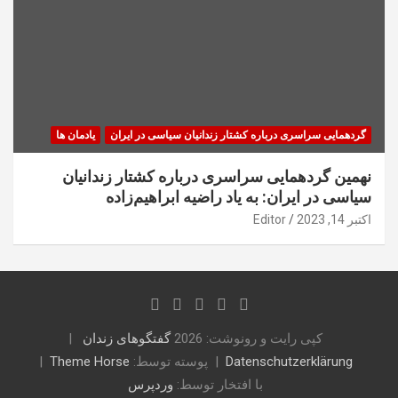
گردهمایی سراسری درباره کشتار زندانیان سیاسی در ایران
یادمان ها
نهمین گردهمایی سراسری درباره کشتار زندانیان
سیاسی در ایران: به یاد راضیه ابراهیم‌زاده
اکتبر 14, 2023
Editor
کپی رایت و رونوشت: 2026
گفتگوهای زندان
Datenschutzerklärung
پوسته توسط:
Theme Horse
با افتخار توسط:
وردپرس