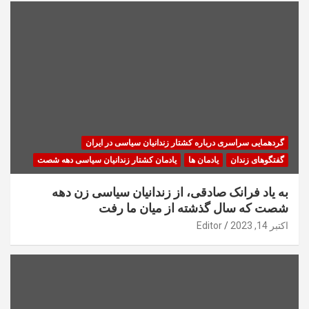
گردهمایی سراسری درباره کشتار زندانیان سیاسی در ایران
گفتگوهای زندان
یادمان ها
یادمان کشتار زندانیان سیاسی دهه شصت
به یاد فرانک صادقی، از زندانیان سیاسی زن دهه
شصت که سال گذشته از میان ما رفت
اکتبر 14, 2023
Editor