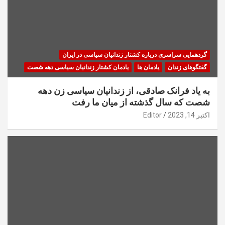
گردهمایی سراسری درباره کشتار زندانیان سیاسی در ایران
گفتگوهای زندان
یادمان ها
یادمان کشتار زندانیان سیاسی دهه شصت
به یاد فرانک صادقی، از زندانیان سیاسی زن دهه
شصت که سال گذشته از میان ما رفت
اکتبر 14, 2023
Editor