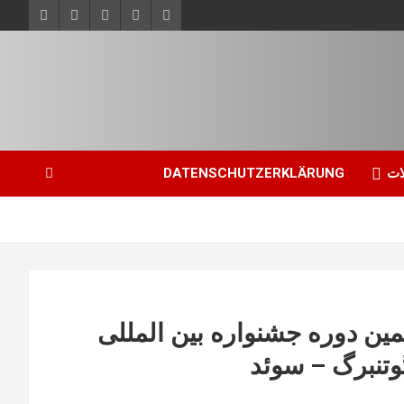
ات
DATENSCHUTZERKLÄRUNG
مین دوره جشنواره بین المللی