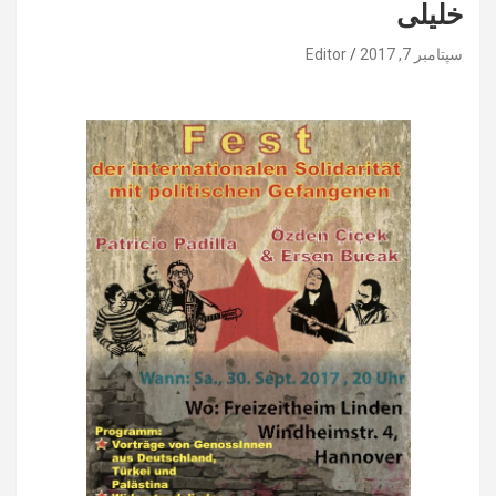
خلیلی
سپتامبر 7, 2017
Editor