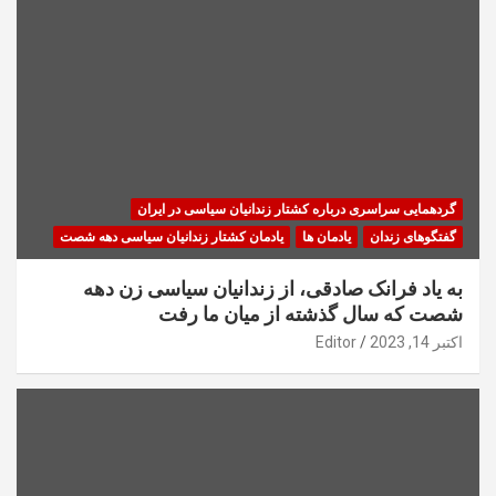
گردهمایی سراسری درباره کشتار زندانیان سیاسی در ایران
گفتگوهای زندان
یادمان ها
یادمان کشتار زندانیان سیاسی دهه شصت
به یاد فرانک صادقی، از زندانیان سیاسی زن دهه
شصت که سال گذشته از میان ما رفت
اکتبر 14, 2023
Editor