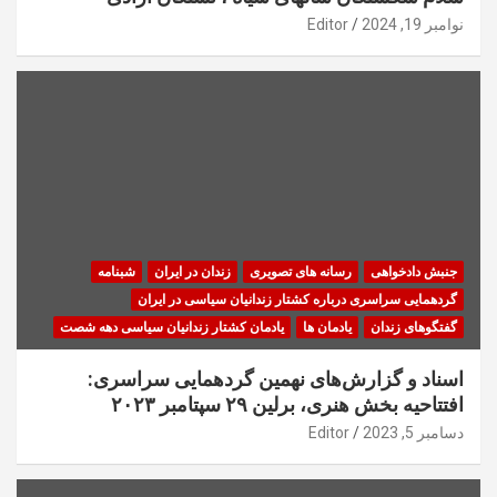
نوامبر 19, 2024
Editor
جنبش دادخواهی
رسانه های تصویری
زندان در ایران
شبنامه
گردهمایی سراسری درباره کشتار زندانیان سیاسی در ایران
گفتگوهای زندان
یادمان ها
یادمان کشتار زندانیان سیاسی دهه شصت
اسناد و گزارش‌های نهمین گردهمایی سراسری:
افتتاحیه بخش هنری، برلین ۲۹ سپتامبر ۲۰۲۳
دسامبر 5, 2023
Editor