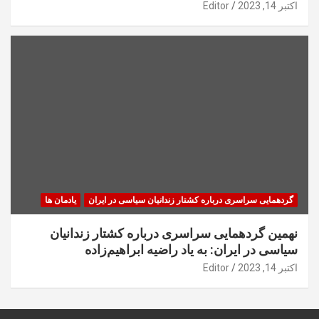
اکتبر 14, 2023
Editor
گردهمایی سراسری درباره کشتار زندانیان سیاسی در ایران
یادمان ها
نهمین گردهمایی سراسری درباره کشتار زندانیان
سیاسی در ایران: به یاد راضیه ابراهیم‌زاده
اکتبر 14, 2023
Editor