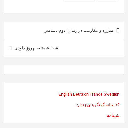
راهبری
مبارزه و مقاومت در زندان: دوم دسامبر
نوشته
پشت شیشه، بهروز داودى
English
Deutsch
France
Swedish
کتابخانه گفتگوهای زندان
شبنامه