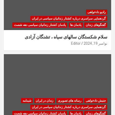
رادیو دادخواهی
گردهمایی سراسری درباره کشتار زندانیان سیاسی در ایران
گفتگوهای زندان
یادمان ها
یادمان کشتار زندانیان سیاسی دهه شصت
سلام شکستگان سالهای سیاه ، تشنگان آزادی
نوامبر 19, 2024
Editor
جنبش دادخواهی
رسانه های تصویری
زندان در ایران
شبنامه
گردهمایی سراسری درباره کشتار زندانیان سیاسی در ایران
گفتگوهای زندان
یادمان ها
یادمان کشتار زندانیان سیاسی دهه شصت