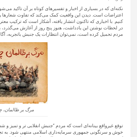
نکته‌ای که در بسیاری از اخبار و تفسیرهای کوتاه بر آن تاکید می‌
اعتراضات است. دیدن این واقعیت کمک می‌کند که تفاوت شعارها 
کنیم. با اخباری که تاکنون انتشار یافته، آشکار است که ترکیب معت
در لحظات نوشتن این یادداشت، هنوز پنج روز از آغازش می‌گذرد، ب
مردم تحمیل کرده است، نمی‌توان انتظارات یک جنبش باتجربه، آگاه 
مرگ بر ظالمان، چه
توقع غیرواقع بینانه‌ای است که مردم “جنبش انقلابی تر و تمیز و شسته 
خوش و سرنگونی جمهوری سرمایه‌داری اسلامی منتهی شود. به تجرب