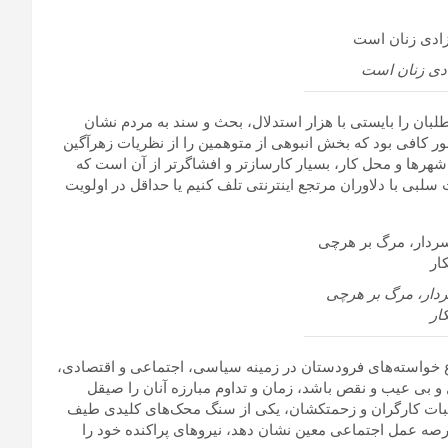
ادی زنان است
‌طلبان را بایستی با هزار استدلال، بحث و سند به مردم نشان
کافی بود که بخش انبوهی از متوهمین را از نظریات زهرآگین
شهرها و محل کار، بسیار کارسازتر و افشاگرتر از آن است که
لبی با دلاوران مرتجع اینترنتی تلف کنیم یا حداقل در اولویت
ردار، مرگ بر هرچی
ار
ع خواسته‌های فرودستان در زمینه سیاسی، اجتماعی و اقتصادی،
و بی عیب و نقص باشد، زمان و تداوم مبارزه آنان را صیقل
البات کارگران و زحمتکشان، یکی از سنگ محک‌های کلیدی طیف
ه عمل اجتماعی معین نشان دهد، نیروهای پراکنده خود را