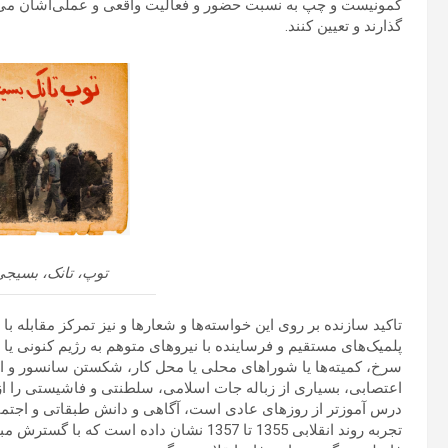
کمونیست و چپ به نسبت حضور و فعالیت واقعی و عملی‌اشان می‌تو
گذارند و تعیین کنند.
توپ، تانک، بسیجی،
تاکید سازنده بر روی این خواسته‌ها و شعارها و نیز تمرکز مقابله 
پلمیک‌های مستقیم و فرساینده با نیروهای متوهم به رژیم کنونی یا
سرخ، کمیته‌ها یا شوراهای محلی یا محل کار، شکستن سانسور و 
اعتصابی، بسیاری از زباله جات اسلامی، سلطنتی و فاشیستی را از ا
درس آموزتر از روزهای عادی است، آگاهی و دانش طبقاتی و اجتماعی
تجربه روند انقلابی 1355 تا 1357 نشان داده 