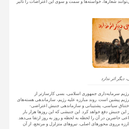
انند شعارها، خواسته‌ها و سمت و سوی این اعتراضات را تاثیر
 دیگر اثر ندارد
با رژیم سرمایه‌داری جمهوری اسلامی، بسی کارسازتر از
 رژیم پیشین است. روند مبارزه علیه رژیم، سازماندهی هسته‌های
اختناق سیاسی، پشتیبانی و سازماندهی جنبش اعتراضی-
ین جنبش دفع خواهد کرد. این جنبشی که این روزها هزار بار
 حاضرین در آن را لحظه به لحظه و روز به روز ارتقا می‌دهد.
است که با گسترش مبارزه برروی محورهای اصلی، نیروهای متزلزل و مرتجع، از آن