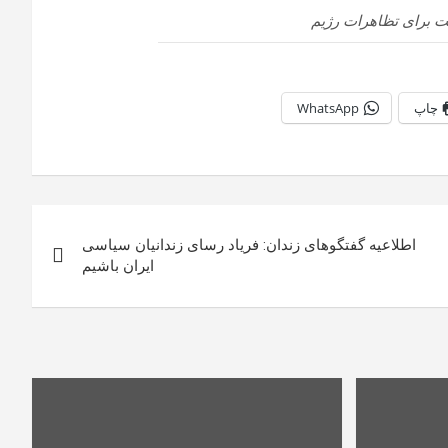
لت برای تظاهرات رژیم
چاپ
WhatsApp
اطلاعیه گفتگوهای زندان: فریاد رسای زندانیان سیاسی
ایران باشیم