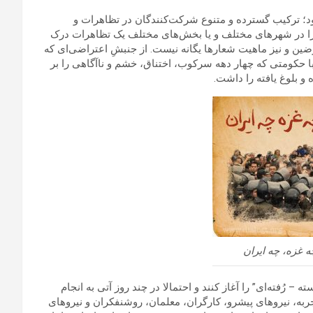
شود؛ ترکیب گسترده و متنوع شرکت‌کنندگان در تظاهرات و
را در شهرهای مختلف و یا بخش‌های مختلف یک تظاهرات درک
رضین و نیز ماهیت شعارها یگانه نیست. از جنبشِ اعتراضی‌ای که
ا حکومتی که چهار دهه سرکوب، اختناق، خشم و ناآگاهی را بر
و بلوغ یافته را داشت.
 غزه، چه ایران
– رُفته‌ای” را آغاز کنند و احتمالا در چند روز آتی به انجام
ه، نیروهای پیشرو، کارگران، معلمان، روشنفکران و نیروهای