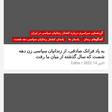
گردهمایی سراسری درباره کشتار زندانیان سیاسی در ایران
گفتگوهای زندان
یادمان ها
یادمان کشتار زندانیان سیاسی دهه شصت
به یاد فرانک صادقی، از زندانیان سیاسی زن دهه
شصت که سال گذشته از میان ما رفت
اکتبر 14, 2023
Editor