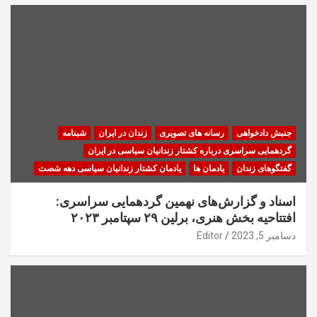
جنبش دادخواهی
رسانه های تصویری
زندان در ایران
شبنامه
گردهمایی سراسری درباره کشتار زندانیان سیاسی در ایران
گفتگوهای زندان
یادمان ها
یادمان کشتار زندانیان سیاسی دهه شصت
اسناد و گزارش‌های نهمین گردهمایی سراسری:
افتتاحیه بخش هنری، برلین ۲۹ سپتامبر ۲۰۲۳
دسامبر 5, 2023
Editor