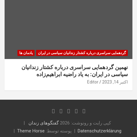
گردهمایی سراسری درباره کشتار زندانیان سیاسی در ایران
یادمان ها
نهمین گردهمایی سراسری درباره کشتار زندانیان
سیاسی در ایران: به یاد راضیه ابراهیم‌زاده
اکتبر 14, 2023
Editor
کپی رایت و رونوشت: 2026
گفتگوهای زندان
Datenschutzerklärung
پوسته توسط:
Theme Horse