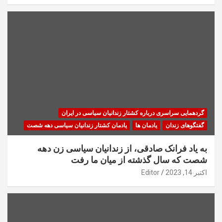
گردهمایی سراسری درباره کشتار زندانیان سیاسی در ایران
گفتگوهای زندان
یادمان ها
یادمان کشتار زندانیان سیاسی دهه شصت
به یاد فرانک صادقی، از زندانیان سیاسی زن دهه
شصت که سال گذشته از میان ما رفت
اکتبر 14, 2023
Editor