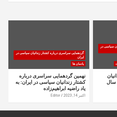
ان سیاسی در
گردهمایی سراسری درباره کشتار زندانیان سیاسی در
ایران
ت
یادمان ها
نیان
نهمین گردهمایی سراسری درباره
سال
کشتار زندانیان سیاسی در ایران: به
یاد راضیه ابراهیم‌زاده
اکتبر 14, 2023
Editor