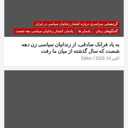
گردهمایی سراسری درباره کشتار زندانیان سیاسی در ایران
گفتگوهای زندان
یادمان ها
یادمان کشتار زندانیان سیاسی دهه شصت
به یاد فرانک صادقی، از زندانیان سیاسی زن دهه
شصت که سال گذشته از میان ما رفت
اکتبر 14, 2023
Editor