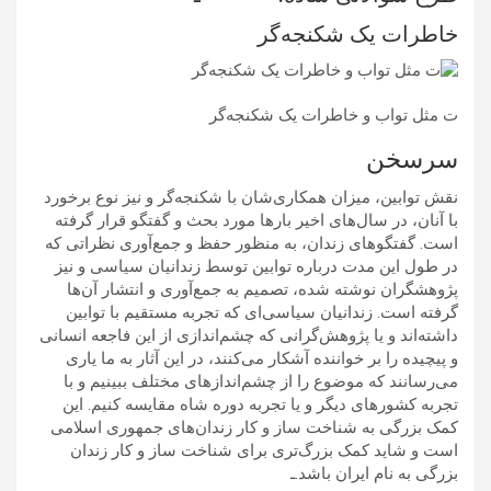
خاطرات یک شکنجه‌گر
ت مثل تواب و خاطرات يک شکنجه‌گر
سرسخن
نقش توابین، میزان همکاری‌شان با شکنجه‌گر و نیز نوع برخورد
با آنان، در سال‌های اخیر بارها مورد بحث و گفتگو قرار گرفته
است. گفتگوهای زندان، به منظور حفظ و جمع‌‌آوری نظراتی که
در طول این مدت درباره توابین توسط زندانیان سیاسی‌ و نیز
پژوهشگران نوشته شده، تصمیم به جمع‌آوری و انتشار آن‌ها
گرفته است. زندانیان سیاسی‌ای که تجربه مستقیم با توابین
داشته‌اند و یا پژوهش‌گرانی که چشم‌اندازی از این فاجعه انسانی
و پیچیده را بر خواننده آشکار می‌کنند، در این آثار به ما یاری
می‌رسانند که موضوع را از چشم‌اندازهای مختلف ببینیم و با
تجربه کشورهای دیگر و یا تجربه دوره شاه مقایسه کنیم. این
کمک بزرگی به شناخت ساز و کار زندان‌های جمهوری اسلامی
است و شاید کمک بزرگ‌تری برای شناخت ساز و کار زندان
بزرگی به نام ایران باشد.ـ