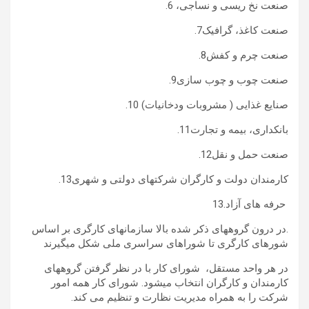
.در درون گروه­های ذکر شده بالا سازمان­های کارگری بر اساس
شورهای کارگری تا شوراهای سراسری ملی شکل می­گیرند
در هر واحد مستقل، شورای کار با در نظر گرفتن گروه­های
کارمندان و کارگران انتخاب می­شود. شورای کار همه امور
شرکت را به همراه مدیریت نظارت و تنظیم می کند.