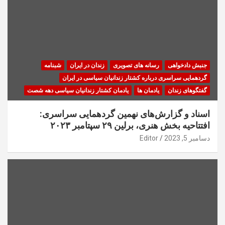
جنبش دادخواهی
رسانه های تصویری
زندان در ایران
شبنامه
گردهمایی سراسری درباره کشتار زندانیان سیاسی در ایران
گفتگوهای زندان
یادمان ها
یادمان کشتار زندانیان سیاسی دهه شصت
اسناد و گزارش‌های نهمین گردهمایی سراسری:
افتتاحیه بخش هنری، برلین ۲۹ سپتامبر ۲۰۲۳
دسامبر 5, 2023
Editor