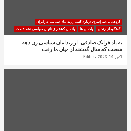
گردهمایی سراسری درباره کشتار زندانیان سیاسی در ایران
گفتگوهای زندان
یادمان ها
یادمان کشتار زندانیان سیاسی دهه شصت
به یاد فرانک صادقی، از زندانیان سیاسی زن دهه
شصت که سال گذشته از میان ما رفت
اکتبر 14, 2023
Editor