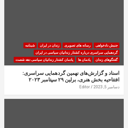
جنبش دادخواهی
رسانه های تصویری
زندان در ایران
شبنامه
گردهمایی سراسری درباره کشتار زندانیان سیاسی در ایران
گفتگوهای زندان
یادمان ها
یادمان کشتار زندانیان سیاسی دهه شصت
اسناد و گزارش‌های نهمین گردهمایی سراسری:
افتتاحیه بخش هنری، برلین ۲۹ سپتامبر ۲۰۲۳
دسامبر 5, 2023
Editor