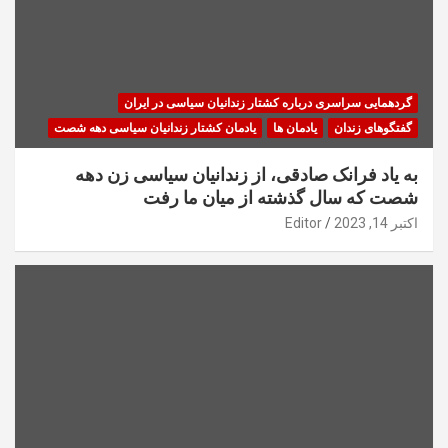
گردهمایی سراسری درباره کشتار زندانیان سیاسی در ایران
گفتگوهای زندان
یادمان ها
یادمان کشتار زندانیان سیاسی دهه شصت
به یاد فرانک صادقی، از زندانیان سیاسی زن دهه
شصت که سال گذشته از میان ما رفت
اکتبر 14, 2023
Editor