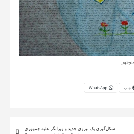
نوچهر
چاپ
WhatsApp
شکل‌گیری یک نیروی جدید و ویرانگر علیه جمهوری