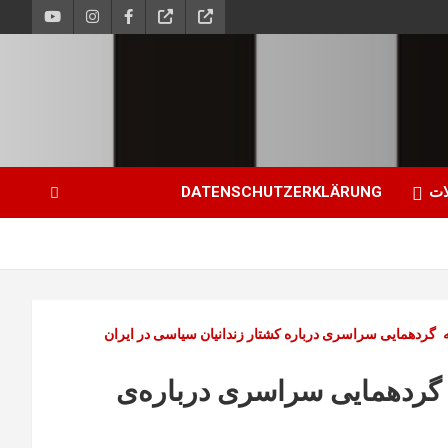
ات
DATENSCHUTZERKLÄRUNG
گردهمایی سراسری درباره کشتار زندانیان سیاسی در ایران
 گردهمایی سراسری درباره‌ی