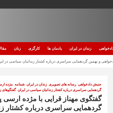
ادخواهی
زندان در ایران
یادمان ها
کارگری
زنان
مقال
دخواهی و نهمین گردهمایی سراسری درباره کشتار زندانیان سیاسی در ایر
جنبش دادخواهی
رسانه های تصویری
زندان در ایران
شبنامه
مژده ار
گردهمایی سراسری درباره کشتار زندانیان سیاسی در ایران
گفتگوهای ز
گفتگوی مهناز قرایی با مژده ارسی 
گردهمایی سراسری درباره کشتار زند