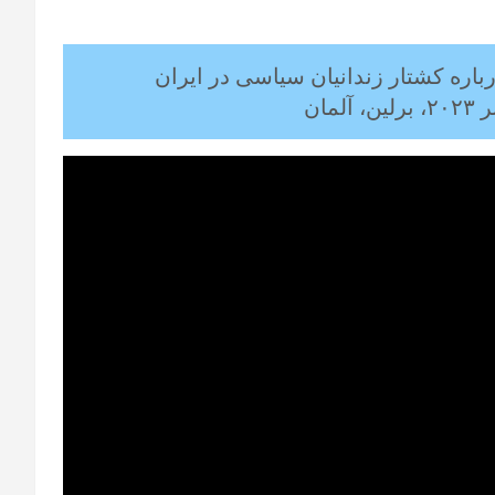
ره کشتار زندانیان سیاسی در ایران