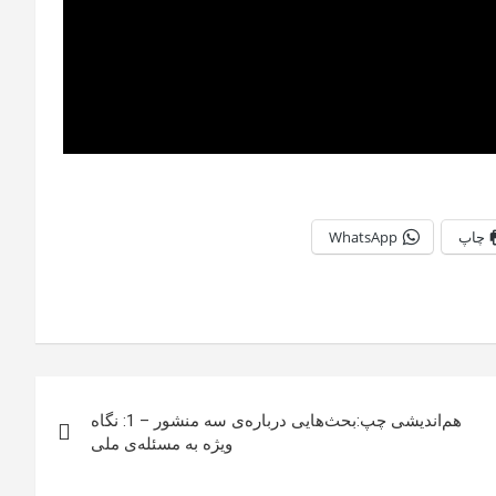
چاپ
WhatsApp
هم‌اندیشی چپ:بحث‌هایی درباره‌ی سه منشور – 1: نگاه
ویژه به مسئله‌ی ملی