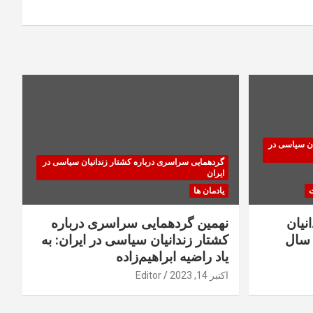
ان سیاسی در
گردهمایی سراسری درباره کشتار زندانیان سیاسی در
ایران
ت
یادمان ها
نیان
نهمین گردهمایی سراسری درباره
سال
کشتار زندانیان سیاسی در ایران: به
یاد راضیه ابراهیم‌زاده
اکتبر 14, 2023
Editor