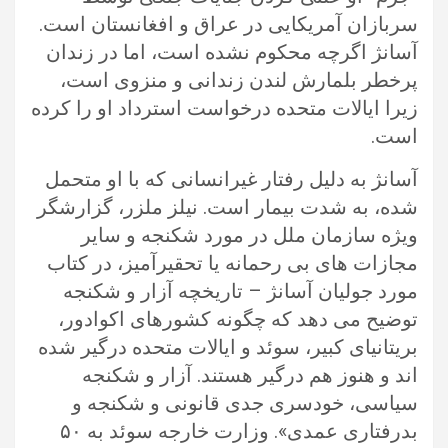
سربازان آمریکایی در عراق و افغانستان است.
آسانژ اگرچه محکوم نشده است، اما در زندان
پرخطر بلمارش لندن زندانی و منزوی است،
زیرا ایالات متحده درخواست استرداد او را کرده
است.
آسانژ به دلیل رفتار غیرانسانی که با او متحمل
شده، به شدت بیمار است. نیلز ملزر، گزارشگر
ویژه سازمان ملل در مورد شکنجه و سایر
مجازات های بی رحمانه یا تحقیرآمیز، در کتاب
مورد جولیان آسانژ – تاریخچه آزار و شکنجه
توضیح می دهد که چگونه کشورهای اکوادور،
بریتانیای کبیر، سوئد و ایالات متحده درگیر شده
اند و هنوز هم درگیر هستند. آزار و شکنجه
سیاسی، خودسری جدی قانونی و شکنجه و
بدرفتاری عمدی». وزارت خارجه سوئد به ۵۰