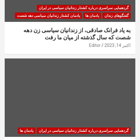
گردهمایی سراسری درباره کشتار زندانیان سیاسی در ایران
گفتگوهای زندان
یادمان ها
یادمان کشتار زندانیان سیاسی دهه شصت
به یاد فرانک صادقی، از زندانیان سیاسی زن دهه
شصت که سال گذشته از میان ما رفت
اکتبر 14, 2023
Editor
گردهمایی سراسری درباره کشتار زندانیان سیاسی در ایران
یادمان ها