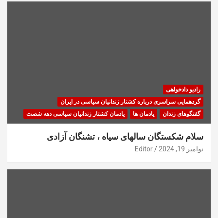
رادیو دادخواهی
گردهمایی سراسری درباره کشتار زندانیان سیاسی در ایران
گفتگوهای زندان
یادمان ها
یادمان کشتار زندانیان سیاسی دهه شصت
سلام شکستگان سالهای سیاه ، تشنگان آزادی
نوامبر 19, 2024
Editor