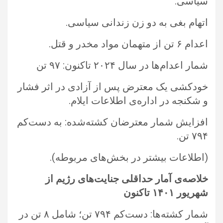
سیاسی.‏
اتهام بغی به دو زن زندانی سیاسی.‏
اعدام ۶ تن از متهمان مواد مخدر و قتل.‏
شمار اعدام‌ها در سال ۲۰۲۴ تاکنون: ۹۷ تن
خودکشی یک معترض پس از آزادی در اثر فشار
و شکنجه در اداره‌ی اطلاعات ایلام.‏
افزایش شمار معترضان کشته‌‌شده: به دست‌کم
۷۹۴ تن.‏
‏(اطلاعات بیشتر در بخش‌های مربوطه).‏
خلاصه‌ی آمار حداقلی ‏جنایت‌های رژیم از
شهریور
۱۴۰۱
تاکنون
شمار کشته‌ها: دست‌کم ۷۹۴ تن؛ شامل ۸ تن در