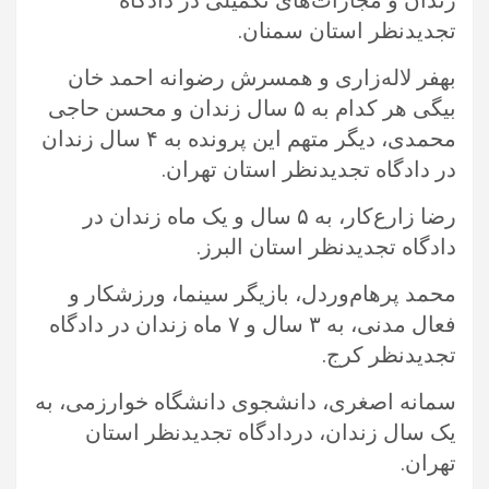
زندان و مجازات‌های تکمیلی در دادگاه
تجدیدنظر استان سمنان. ‏
بهفر لاله‌زاری و همسرش رضوانه احمد خان
بیگی هر کدام به ۵ سال زندان و محسن حاجی
محمدی، دیگر متهم این پرونده به ۴ سال زندان
‏در دادگاه تجدیدنظر استان تهران.‏
رضا زارع‌کار، به ۵ سال و یک ماه زندان در
دادگاه تجدیدنظر استان البرز.‏
محمد پرهام‌وردل، بازیگر سینما، ورزشکار و
فعال مدنی، به ۳ سال و ۷ ماه زندان در دادگاه
تجدیدنظر کرج.‏
سمانه اصغری، دانشجوی دانشگاه خوارزمی، به
یک سال زندان، دردادگاه تجدیدنظر استان
تهران.‏