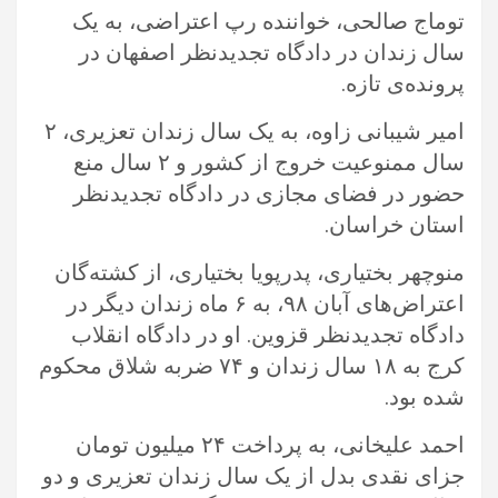
توماج صالحی، خواننده رپ اعتراضی، به یک
سال زندان در دادگاه تجدیدنظر اصفهان در
پرونده‌ی تازه.‏
امیر شیبانی زاوه، به یک سال زندان تعزیری، ۲
سال ممنوعیت خروج از کشور و ۲ سال منع
حضور در فضای مجازی در دادگاه تجدیدنظر
‏استان خراسان. ‏
منوچهر بختیاری، پدرپویا بختیاری، از کشته‌گان
اعتراض‌های آبان ۹۸، به ۶ ماه زندان دیگر در
دادگاه تجدیدنظر قزوین. او در دادگاه انقلاب
‏کرج به ۱۸ سال زندان و ۷۴ ضربه شلاق محکوم
شده بود.‏
احمد علیخانی، به پرداخت ۲۴ میلیون تومان
جزای نقدی بدل از یک سال زندان تعزیری و دو