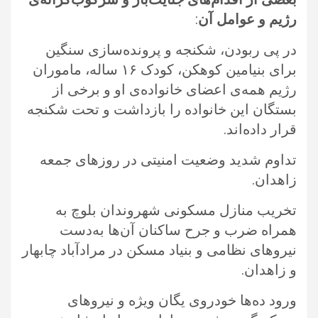
رژیم و عوامل آن
: ‏
در پی ربودن، شکنجه و پرونده‌سازی سنگین
برای بنیامین کوهکن، کودک ۱۶ ساله، ماموران
رژیم همه‌ی اعضای خانواده‌ی او و برخی از
‏بستگان این خانواده را بازداشت و تحت شکنجه
قرار داده‌اند.‏
تداوم شدید وضعیت امنیتی در روزهای جمعه
زاهدان.‏
تخریب منازل مسکونی شهروندان بلوچ به
همراه ضرب و جرح ساکنان آن‌ها به‌دست
نیروهای نظامی و بنیاد مسکن در مرادآباد چابهار
و ‏زاهدان.‏
ورود ده‌ها خودروی یگان ویژه و نیروهای