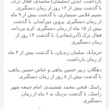
بازداشت. آیدین (سلیمان) محمدی، فعال ترک،
با گذشت بیش از ۱۲ روز از زمان دستگیری.
نسیم غلامی سیمیاری، با ‏گذشت بیش از ۹ ماه
از زمان دستگیری. پروین میرآسان، با گذشت
بیش از ۱۵ ماه از زمان دستگیری. کرم مردانه،
فعال ترک (آذربایجانی)، با ‏گذشت ۱۴ روز از
زمان دستگیری.‏
خرم‌آباد: سلمان زندیان، با گذشت بیش از ۴ ماه
از زمان بازداشت.‏
دهگلان: زبیر حسین پناهی و عباس حسین پناهی،
با گذشت بیش از ۸ روز از زمان دستگیری.‏
راسک: فتحی محمد نقشبندی، امام جمعه شهر
راسک، با گذشت نزدیک به ۶ ماه از زمان
دستگیری. ‏