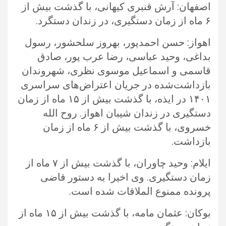
اصفهان: آرش قنبری کیهانی، با گذشت بیش از
۶ ماه از زمان دستگیری، در زندان دستگرد. ‏
اهواز: حسن احمدپور، بهروز سلحشور، رسول
بداغی، وحید عباسی، رضا عرب پور، صادق
قاسمی و اسماعیل موسوی نظری، شهروندان
‏بازداشت‌شده در جریان اعتراض‌های سراسری
۱۴۰۱ در ایذه، با گذشت بیش از ۱۵ ماه از زمان
دستگیری در زندان شیبان اهواز. روح الله
‏خسروی، با گذشت بیش از ۶ ماه از زمان
بازداشت.‏
ایلام: وحید چاوران، با گذشت بیش از ۷ ماه از
زمان دستگیری. وی اخیرا به دستور قاضی
پرونده ممنوع الملاقات شده است.‏
بوکان: عثمان مامه، با گذشت بیش از ۱۵ ماه از