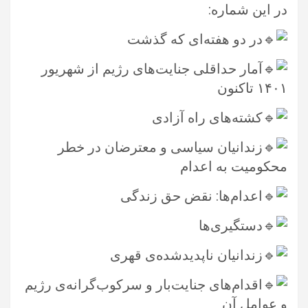
در این شماره:‏
در دو هفته‌ا‌ی که گذشت ‏
آمار حداقلی جنایت‌های رژیم از شهریور
۱۴۰۱ تاکنون
کشته‌های راه آزادی ‏
زندانیان سیاسی و معترضان در خطر
محکومیت به اعدام
اعدام‌ها: نقض حق زندگی
دستگیری‌ها ‏
زندانیان ناپدیدشده‌ی قهری
اقدام‌های جنایت‌بار و سرکوب‌گرانه‌ی رژیم
و عوامل آن