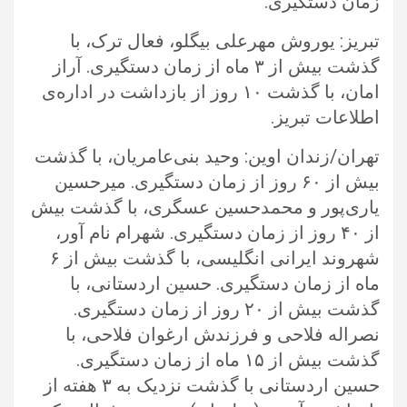
زمان دستگیری.‏
تبریز: یوروش مهرعلی بیگلو، فعال ترک، با
گذشت بیش از ۳ ماه از زمان دستگیری. آراز
امان، با گذشت ۱۰ روز از بازداشت در اداره‌ی
اطلاعات ‏تبریز.‏
تهران/زندان اوین: وحید بنی‌عامریان، با گذشت
بیش از ۶۰ روز از زمان دستگیری. میرحسین
یاری‌پور و محمدحسین عسگری، با گذشت بیش
از ‏‏۴۰ روز از زمان دستگیری. شهرام نام آور،
شهروند ایرانی انگلیسی، با گذشت بیش از ۶
ماه از زمان دستگیری. حسین اردستانی، با
گذشت بیش ‏از ۲۰ روز از زمان دستگیری.
نصراله فلاحی و فرزندش ارغوان فلاحی، با
گذشت بیش از ۱۵ ماه از زمان دستگیری.
حسین اردستانی با گذشت ‏نزدیک به ۳ هفته از