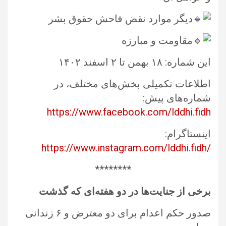
دیگر موارد نقض فاحش حقوق‎ ‎بشر ‏ ‏
مقاومت و مبارزه‌‏
این شماره: ۱۸ بهمن تا ۲ اسفند ۱۴۰۲ ‏
اطلاعات تکمیلی بخش‌های مختلف، در
شماره‌های پیش:
https://www.facebook.com/lddhi.fidh
اینستاگرام: ‏‎
https://www.instagram.com/lddhi.fidh/‎
‏********‏
برخی از جنایت‌ها در دو هفته‌ا‌ی که گذشت
صدور حکم اعدام برای دو معترض و ۶ زندانی