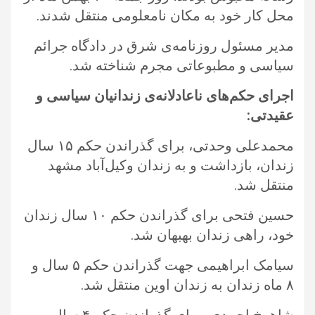
محل کار خود به مکان نامعلومی منتقل شدند. ‏
مدیر مسئول روزنامه‌ی شرق در دادگاه جرائم
سیاسی و مطبوعاتی مجرم شناخته شد.‏
اجرای حکم‌های ناعادلانه‌ی زندانیان سیاسی و
عقیدتی:‏
محمدعلی وحدتی، برای گذراندن حکم ۱۵ سال
زندان، بازداشت و به زندان وکیل‌آباد مشهد
منتقل شد. ‏
حسین فتحی برای گذراندن حکم ۱۰ سال زندان
خود، راهی زندان بهبهان شد. ‏
سیامک ابراهیمی جهت گذراندن حکم ۵ سال و
۸ ماه زندان به زندان اوین منتقل شد.‏