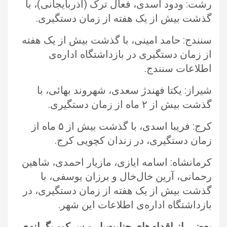
رشت: ودود اسدی، فعال ترک (آذربایجانی)، با
گذشت بیش از یک هفته از زمان دستگیری.‏
سنندج: حامد امینی، با گذشت بیش از یک هفته
از زمان دستگیری در بازداشتگاه اداره‌ی
اطلاعات سنندج.‏
شیراز: یکتا فهندژ سعدی، شهروند بهائی، با
گذشت بیش از ۲ ماه از زمان دستگیری.‏
کرج: فریبا اسدی، با گذشت بیش از ۵ ماه از
زمان دستگیری، در زندان کچویی کرج.‏
کرمانشاه: اسامه ایازی، مازیار احمدی، شاهین
رحمانی، آرین خال‌خال و برزان یوسفی، با
گذشت بیش از یک هفته از زمان دستگیری، در
‏بازداشتگاه اداره‌ی اطلاعات این شهر.‏
بعضی از اقدام‌های جنایت‌بار و سرکوب‌گرانه‌ی