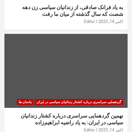
به یاد فرانک صادقی، از زندانیان سیاسی زن دهه
شصت که سال گذشته از میان ما رفت
اکتبر 14, 2023
Editor
گردهمایی سراسری درباره کشتار زندانیان سیاسی در ایران
یادمان ها
نهمین گردهمایی سراسری درباره کشتار زندانیان
سیاسی در ایران: به یاد راضیه ابراهیم‌زاده
اکتبر 14, 2023
Editor