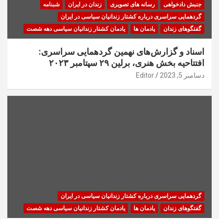
جنبش دادخواهی
رسانه های تصویری
زندان در ایران
شبنامه
گردهمایی سراسری درباره کشتار زندانیان سیاسی در ایران
گفتگوهای زندان
یادمان ها
یادمان کشتار زندانیان سیاسی دهه شصت
اسناد و گزارش‌های نهمین گردهمایی سراسری:
افتتاحیه بخش هنری، برلین ۲۹ سپتامبر ۲۰۲۳
دسامبر 5, 2023
Editor
گردهمایی سراسری درباره کشتار زندانیان سیاسی در ایران
گفتگوهای زندان
یادمان ها
یادمان کشتار زندانیان سیاسی دهه شصت