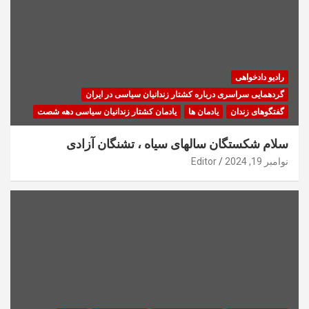
رادیو دادخواهی
گردهمایی سراسری درباره کشتار زندانیان سیاسی در ایران
گفتگوهای زندان
یادمان ها
یادمان کشتار زندانیان سیاسی دهه شصت
سلام شکستگان سالهای سیاه ، تشنگان آزادی
نوامبر 19, 2024
Editor