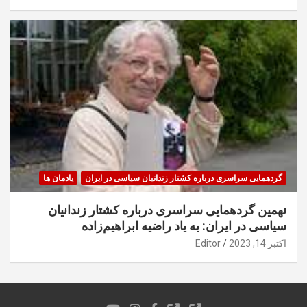
گردهمایی سراسری درباره کشتار زندانیان سیاسی در ایران
یادمان ها
نهمین گردهمایی سراسری درباره کشتار زندانیان
سیاسی در ایران: به یاد راضیه ابراهیم‌زاده
اکتبر 14, 2023
Editor