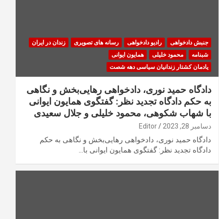
جنبش دادخواهی
رادیو دادخواهی
رسانه های تصویری
زندان در ایران
شبنامه
محمود خلیلی
همایون ایوانی
یادمان کشتار زندانیان سیاسی دهه شصت
دادگاه حمید نوری، دادخواهی رهایی‌بخش و نگاهی
به حکم دادگاه تجدید نظر: گفتگوی همایون ایوانی
با شهاب شکوهی، محمود خلیلی و جلال سعیدی
دسامبر 28, 2023
Editor
دادگاه حمید نوری، دادخواهی رهایی‌بخش و نگاهی به حکم
دادگاه تجدید نظر: گفتگوی همایون ایوانی با…