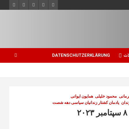
ات
DATENSCHUTZERKLÄRUNG
رمانی
محمود خلیلی
همایون ایوانی
ندان
یادمان کشتار زندانیان سیاسی دهه شصت