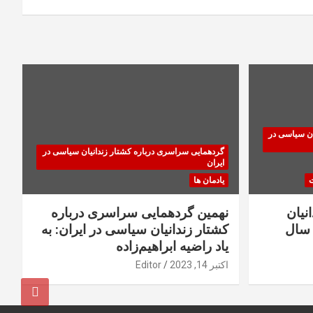
ان سیاسی در
گردهمایی سراسری درباره کشتار زندانیان سیاسی در
ایران
ت
یادمان ها
نیان
نهمین گردهمایی سراسری درباره
سال
کشتار زندانیان سیاسی در ایران: به
یاد راضیه ابراهیم‌زاده
اکتبر 14, 2023
Editor