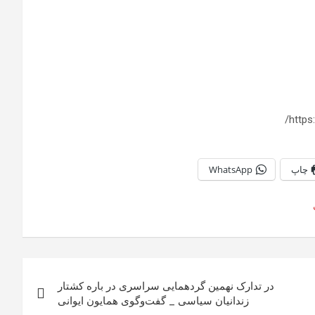
http
چاپ
WhatsApp
در تدارک نهمین گردهمایی سراسری در باره کشتار
زندانیان سیاسی _ گفت‌وگوی همایون ایوانی