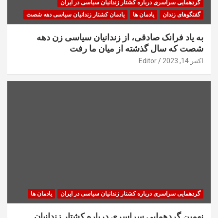
گردهمایی سراسری درباره کشتار زندانیان سیاسی در ایران
گفتگوهای زندان
یادمان ها
یادمان کشتار زندانیان سیاسی دهه شصت
به یاد فرانک صادقی، از زندانیان سیاسی زن دهه
شصت که سال گذشته از میان ما رفت
اکتبر 14, 2023
Editor
گردهمایی سراسری درباره کشتار زندانیان سیاسی در ایران
یادمان ها
نهمین گردهمایی سراسری درباره کشتار زندانیان