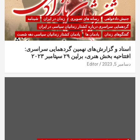
جنبش دادخواهی
رسانه های تصویری
زندان در ایران
شبنامه
گردهمایی سراسری درباره کشتار زندانیان سیاسی در ایران
گفتگوهای زندان
یادمان ها
یادمان کشتار زندانیان سیاسی دهه شصت
اسناد و گزارش‌های نهمین گردهمایی سراسری:
افتتاحیه بخش هنری، برلین ۲۹ سپتامبر ۲۰۲۳
دسامبر 5, 2023
Editor