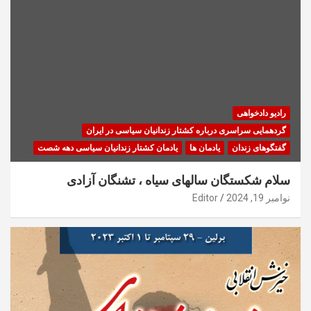
رادیو دادخواهی
گردهمایی سراسری درباره کشتار زندانیان سیاسی در ایران
گفتگوهای زندان
یادمان ها
یادمان کشتار زندانیان سیاسی دهه شصت
سلام شکستگان سالهای سیاه ، تشنگان آزادی
نوامبر 19, 2024
Editor